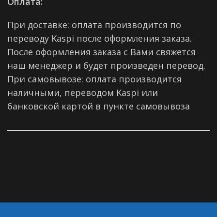
Оплата:
При доставке: оплата производится по
переводу Kaspi после оформления заказа.
После оформления заказа с Вами свяжется
наш менеджер и будет произведен перевод.
При самовывозе: оплата производится
наличными, переводом Kaspi или
банковской картой в пункте самовывоза