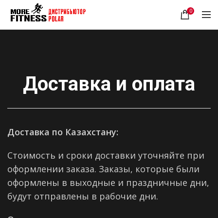
0
Доставка и оплата
Доставка по Казахстану:
Стоимость и сроки доставки уточняйте при
оформлении заказа. Заказы, которые были
оформлены в выходные и праздничные дни,
будут отправлены в рабочие дни.